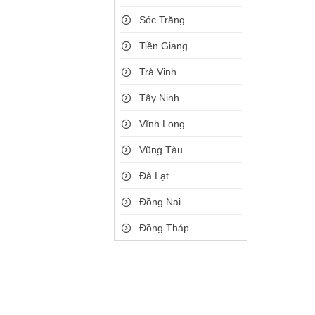
Sóc Trăng
Tiền Giang
Trà Vinh
Tây Ninh
Vĩnh Long
Vũng Tàu
Đà Lạt
Đồng Nai
Đồng Tháp