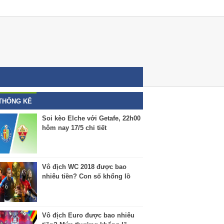
THỐNG KÊ
Soi kèo Elche với Getafe, 22h00
hôm nay 17/5 chi tiết
Vô địch WC 2018 được bao
nhiêu tiền? Con số khổng lồ
Vô địch Euro được bao nhiêu