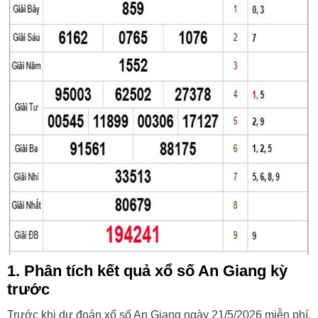
1. Phân tích kết quả xổ số An Giang kỳ
trước
Trước khi dự đoán xổ số An Giang ngày 21/5/2026 miễn phí,