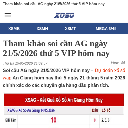
Tham khảo soi cầu AG ngày 21/5/2026 thứ 5 VIP hôm nay
Toggle
navigation
XSMB
XSMN
XSMT
MEGA 6/45
Tham khảo soi cầu AG ngày
21/5/2026 thứ 5 VIP hôm nay
View : 85
Thứ Ba 19/05/2026 21:09:57
Soi cầu AG ngày 21/5/2026 VIP hôm nay –
Dự đoán xổ số
wap
An Giang hôm nay thứ 5 ngày 21 tháng 5 năm 2026
chính xác do các chuyên gia hàng đầu phân tích.