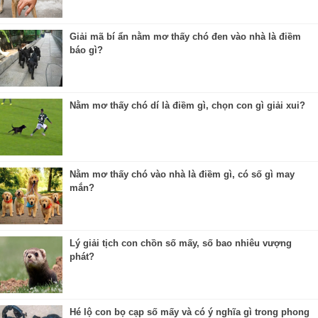
Giải mã bí ẩn nằm mơ thấy chó đen vào nhà là điềm
báo gì?
Nằm mơ thấy chó dí là điềm gì, chọn con gì giải xui?
Nằm mơ thấy chó vào nhà là điềm gì, có số gì may
mắn?
Lý giải tịch con chồn số mấy, số bao nhiêu vượng
phát?
Hé lộ con bọ cạp số mấy và có ý nghĩa gì trong phong