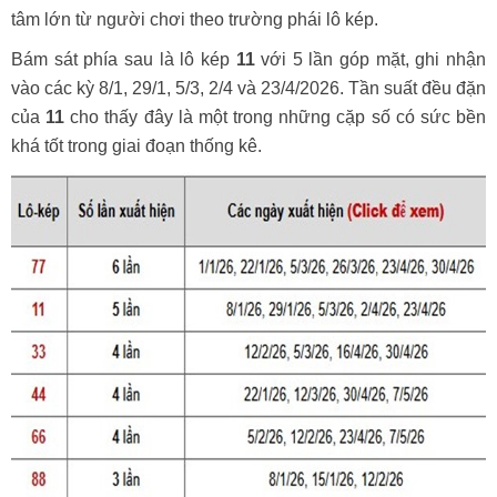
tâm lớn từ người chơi theo trường phái lô kép.
Bám sát phía sau là lô kép
11
với 5 lần góp mặt, ghi nhận
vào các kỳ 8/1, 29/1, 5/3, 2/4 và 23/4/2026. Tần suất đều đặn
của
11
cho thấy đây là một trong những cặp số có sức bền
khá tốt trong giai đoạn thống kê.