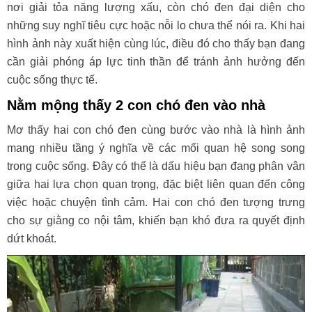
nơi giải tỏa năng lượng xấu, còn chó đen đại diện cho
những suy nghĩ tiêu cực hoặc nỗi lo chưa thể nói ra. Khi hai
hình ảnh này xuất hiện cùng lúc, điều đó cho thấy bạn đang
cần giải phóng áp lực tinh thần để tránh ảnh hưởng đến
cuộc sống thực tế.
Nằm mộng thấy 2 con chó đen vào nhà
Mơ thấy hai con chó đen cùng bước vào nhà là hình ảnh
mang nhiều tầng ý nghĩa về các mối quan hệ song song
trong cuộc sống. Đây có thể là dấu hiệu bạn đang phân vân
giữa hai lựa chọn quan trọng, đặc biệt liên quan đến công
việc hoặc chuyện tình cảm. Hai con chó đen tượng trưng
cho sự giằng co nội tâm, khiến bạn khó đưa ra quyết định
dứt khoát.