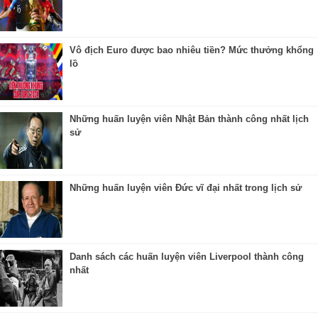
Vô địch Euro được bao nhiêu tiền? Mức thưởng khổng
lồ
Những huấn luyện viên Nhật Bản thành công nhất lịch
sử
Những huấn luyện viên Đức vĩ đại nhất trong lịch sử
Danh sách các huấn luyện viên Liverpool thành công
nhất