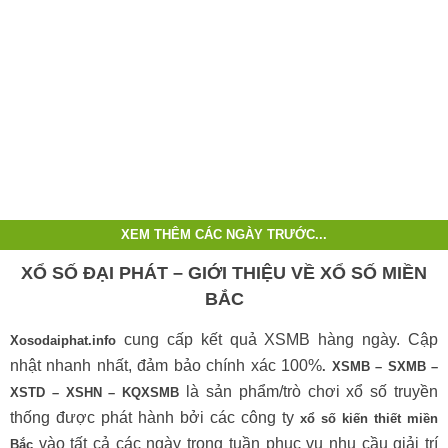
XỔ SỐ ĐẠI PHÁT – GIỚI THIỆU VỀ XỔ SỐ MIỀN
BẮC
cung cấp kết quả XSMB hàng ngày. Cập
Xosodaiphat.info
nhật nhanh nhất, đảm bảo chính xác 100%
. XSMB – SXMB –
là sản phẩm/trò chơi xổ số truyền
XSTD – XSHN – KQXSMB
thống được phát hành bởi các công ty
xổ số kiến thiết miền
vào tất cả các ngày trong tuần phục vụ nhu cầu giải trí
Bắc