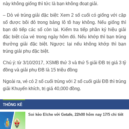
này không giống thì tức là bạn không đoạt giải.
– Dò vé trúng giải đặc biệt: Xem 2 số cuối có giống với cặp
số được bôi đỏ trong bảng lô tô hay không. Nếu giống thì
bạn dò tiếp các số còn lại. Kiểm tra tiếp phần ký hiệu giải
đặc biệt của vé trong ngày hôm đó. Nếu khớp thì bạn trúng
thưởng giải đặc biệt. Ngược lại nếu không khớp thì bạn
trúng giải phụ đặc biệt.
Chú ý: từ 3/10/2017, XSMB thứ 3 và thứ 5 giải ĐB trị giá 3 tỷ
đồng và giải phụ ĐB là 15 triệu đồng
Ngoài ra, vé có 2 số cuối trùng với 2 số cuối giải ĐB thì trúng
giải Khuyến khích, trị giá 40,000 đồng.
THỐNG KÊ
Soi kèo Elche với Getafe, 22h00 hôm nay 17/5 chi tiết