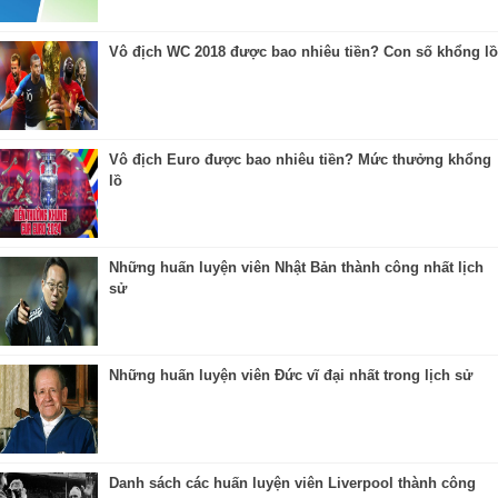
Vô địch WC 2018 được bao nhiêu tiền? Con số khổng lồ
Vô địch Euro được bao nhiêu tiền? Mức thưởng khổng
lồ
Những huấn luyện viên Nhật Bản thành công nhất lịch
sử
Những huấn luyện viên Đức vĩ đại nhất trong lịch sử
Danh sách các huấn luyện viên Liverpool thành công