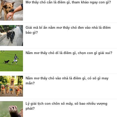
Mơ thấy chó cắn là điềm gì, tham khảo ngay con gì?
Giải mã bí ẩn nằm mơ thấy chó đen vào nhà là điềm
báo gì?
Nằm mơ thấy chó dí là điềm gì, chọn con gì giải xui?
Nằm mơ thấy chó vào nhà là điềm gì, có số gì may
mắn?
Lý giải tịch con chồn số mấy, số bao nhiêu vượng
phát?