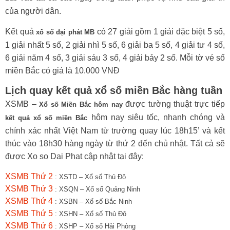
của người dân.
Kết quả
có 27 giải gồm 1 giải đặc biệt 5 số,
xổ số đại phát MB
1 giải nhất 5 số, 2 giải nhì 5 số, 6 giải ba 5 số, 4 giải tư 4 số,
6 giải năm 4 số, 3 giải sáu 3 số, 4 giải bảy 2 số. Mỗi tờ vé số
miền Bắc có giá là 10.000 VNĐ
Lịch quay kết quả xổ số miền Bắc hàng tuần
XSMB –
được tường thuật trực tiếp
Xổ số Miền Bắc hôm nay
hôm nay siêu tốc, nhanh chóng và
kết quả xổ số miền Bắc
chính xác nhất Việt Nam từ trường quay lúc 18h15’ và kết
thúc vào 18h30 hàng ngày từ thứ 2 đến chủ nhật. Tất cả sẽ
được Xo so Dai Phat cập nhật tại đây:
XSMB Thứ 2
: XSTD – Xổ số Thủ Đô
XSMB Thứ 3
: XSQN – Xổ số Quảng Ninh
XSMB Thứ 4
: XSBN – Xổ số Bắc Ninh
XSMB Thứ 5
: XSHN – Xổ số Thủ Đô
XSMB Thứ 6
: XSHP – Xổ số Hải Phòng