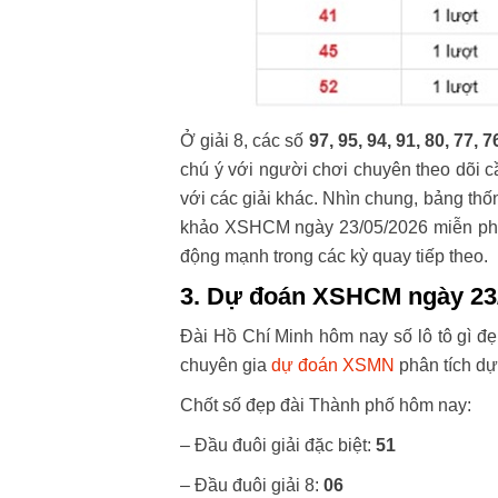
Ở giải 8, các số
97, 95, 94, 91, 80, 77, 7
chú ý với người chơi chuyên theo dõi c
với các giải khác. Nhìn chung, bảng thố
khảo XSHCM ngày 23/05/2026 miễn phí 
động mạnh trong các kỳ quay tiếp theo.
3. Dự đoán XSHCM ngày 23/
Đài Hồ Chí Minh hôm nay số lô tô gì đ
chuyên gia
dự đoán XSMN
phân tích dựa
Chốt số đẹp đài Thành phố hôm nay:
– Đầu đuôi giải đặc biệt:
51
– Đầu đuôi giải 8:
06