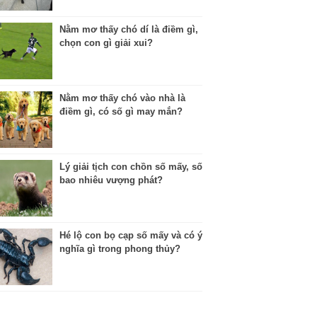
Nằm mơ thấy chó dí là điềm gì,
chọn con gì giải xui?
Nằm mơ thấy chó vào nhà là
điềm gì, có số gì may mắn?
Lý giải tịch con chồn số mấy, số
bao nhiêu vượng phát?
Hé lộ con bọ cạp số mấy và có ý
nghĩa gì trong phong thủy?