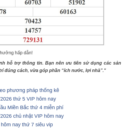
thưởng hấp dẫn!
nh hỗ trợ thông tin. Bạn nên ưu tiên sử dụng các sản
rí đúng cách, vừa góp phần “ích nước, lợi nhà”."
theo phương pháp thống kê
/2026 thứ 5 VIP hôm nay
ầu Miền Bắc thứ 4 miễn phí
/2026 chủ nhật VIP hôm nay
ôm nay thứ 7 siêu vip