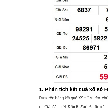
1. Phân tích kết quả xổ số 
Dựa trên bảng kết quả XSHCM trên, chún
Giải đặc biệt:
Đầu 5, đuôi 6, tổng 1