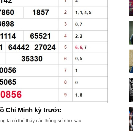
Hồ Chí Minh kỳ trước
g ta có thể thấy các thông số như sau: