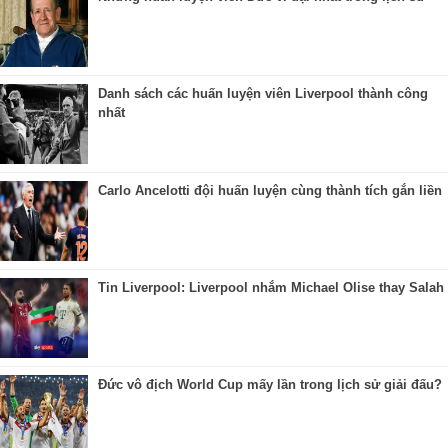
Danh sách các huấn luyện viên Liverpool thành công
nhất
Carlo Ancelotti đội huấn luyện cùng thành tích gắn liền
Tin Liverpool: Liverpool nhắm Michael Olise thay Salah
Đức vô địch World Cup mấy lần trong lịch sử giải đấu?