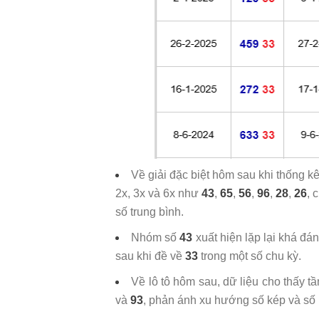
Về giải đặc biệt hôm sau khi thống k
2x, 3x và 6x như
43
,
65
,
56
,
96
,
28
,
26
, 
số trung bình.
Nhóm số
43
xuất hiện lặp lại khá đá
sau khi đề về
33
trong một số chu kỳ.
Về lô tô hôm sau, dữ liệu cho thấy t
và
93
, phản ánh xu hướng số kép và số 