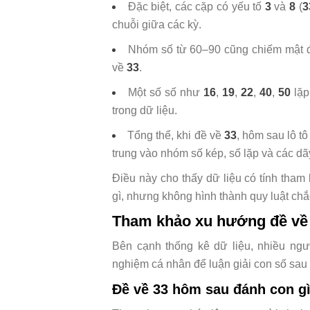
Đặc biệt, các cặp có yếu tố
3
và
8
(
3
chuỗi giữa các kỳ.
Nhóm số từ 60–90 cũng chiếm mật độ
về
33
.
Một số số như
16
,
19
,
22
,
40
,
50
lặp
trong dữ liệu.
Tổng thể, khi đề về
33
, hôm sau lô t
trung vào nhóm số kép, số lặp và các dã
Điều này cho thấy dữ liệu có tính tham
gì, nhưng không hình thành quy luật ch
Tham khảo xu hướng đề về 
Bên cạnh thống kê dữ liệu, nhiều ng
nghiệm cá nhân để luận giải con số sau 
Đề về 33 hôm sau đánh con gì