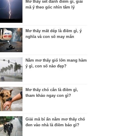
Mơ thấy sét đánh điềm gì, giải
mã ý theo góc nhìn tâm lý
Mơ thấy mất dép là điềm gì, ý
nghĩa và con số may mắn
Nằm mơ thấy gió lớn mang hàm
ý gì, con số nào đẹp?
Mơ thấy chó cắn là điềm gì,
tham khảo ngay con gì?
Giải mã bí ẩn nằm mơ thấy chó
đen vào nhà là điềm báo gì?