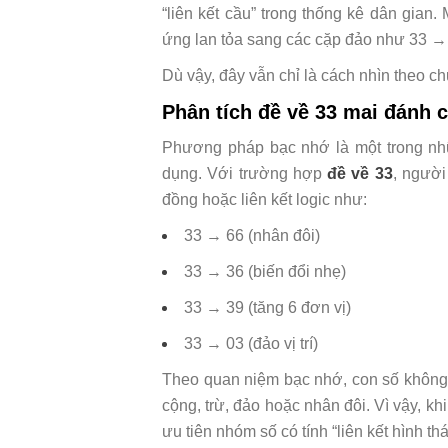
“liên kết cầu” trong thống kê dân gian.
ứng lan tỏa sang các cặp đảo như 33 → 
Dù vậy, đây vẫn chỉ là cách nhìn theo ch
Phân tích đề về 33 mai đánh 
Phương pháp bạc nhớ là một trong nh
dụng. Với trường hợp
đề về 33
, người
đồng hoặc liên kết logic như:
33 → 66 (nhân đôi)
33 → 36 (biến đổi nhẹ)
33 → 39 (tăng 6 đơn vị)
33 → 03 (đảo vị trí)
Theo quan niệm bạc nhớ, con số không 
cộng, trừ, đảo hoặc nhân đôi. Vì vậy, kh
ưu tiên nhóm số có tính “liên kết hình th