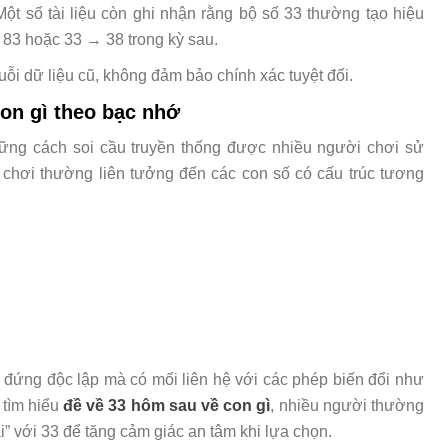
 Một số tài liệu còn ghi nhận rằng bộ số 33 thường tạo hiệu
83 hoặc 33 → 38 trong kỳ sau.
uỗi dữ liệu cũ, không đảm bảo chính xác tuyệt đối.
con gì theo bạc nhớ
ững cách soi cầu truyền thống được nhiều người chơi sử
 chơi thường liên tưởng đến các con số có cấu trúc tương
đứng độc lập mà có mối liên hệ với các phép biến đổi như
i tìm hiểu
đề về 33 hôm sau về con gì
, nhiều người thường
ái” với 33 để tăng cảm giác an tâm khi lựa chọn.