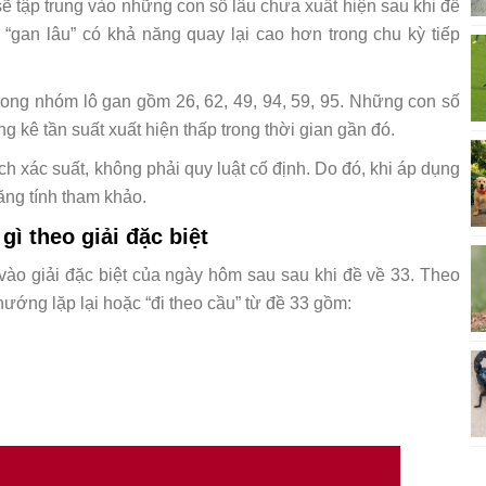
 tập trung vào những con số lâu chưa xuất hiện sau khi đề
“gan lâu” có khả năng quay lại cao hơn trong chu kỳ tiếp
ong nhóm lô gan gồm 26, 62, 49, 94, 59, 95. Những con số
 kê tần suất xuất hiện thấp trong thời gian gần đó.
ích xác suất, không phải quy luật cố định. Do đó, khi áp dụng
ăng tính tham khảo.
gì theo giải đặc biệt
vào giải đặc biệt của ngày hôm sau sau khi đề về 33. Theo
hướng lặp lại hoặc “đi theo cầu” từ đề 33 gồm: