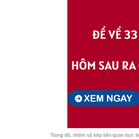
Trong đó, nhóm số kép liên quan trực t