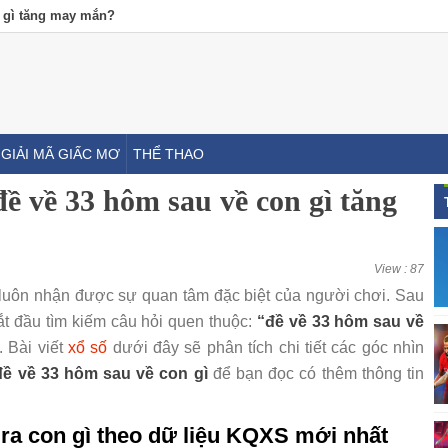
 gì tăng may mắn?
GIẢI MÃ GIẤC MƠ
THỂ THAO
ề về 33 hôm sau về con gì tăng
View : 87
luôn nhận được sự quan tâm đặc biệt của người chơi. Sau
bắt đầu tìm kiếm câu hỏi quen thuộc:
“đề về 33 hôm sau về
. Bài viết
xổ số
dưới đây sẽ phân tích chi tiết các góc nhìn
đề về 33 hôm sau về con gì
để bạn đọc có thêm thông tin
ra con gì theo dữ liệu KQXS mới nhất