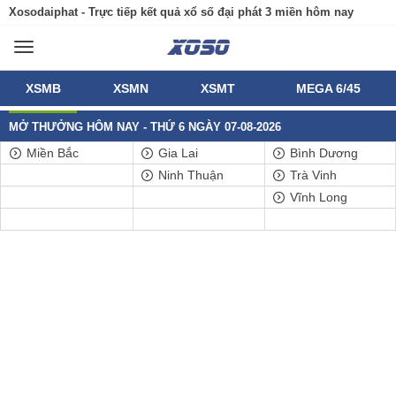
Xosodaiphat - Trực tiếp kết quả xổ số đại phát 3 miền hôm nay
Toggle
navigation
XSMB
XSMN
XSMT
MEGA 6/45
MỞ THƯỞNG HÔM NAY - THỨ 6 NGÀY 07-08-2026
Miền Bắc
Gia Lai
Bình Dương
Ninh Thuận
Trà Vinh
Vĩnh Long