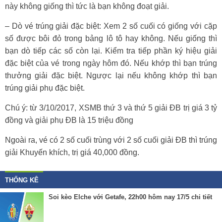
này không giống thì tức là bạn không đoạt giải.
– Dò vé trúng giải đặc biệt: Xem 2 số cuối có giống với cặp
số được bôi đỏ trong bảng lô tô hay không. Nếu giống thì
bạn dò tiếp các số còn lại. Kiểm tra tiếp phần ký hiệu giải
đặc biệt của vé trong ngày hôm đó. Nếu khớp thì bạn trúng
thưởng giải đặc biệt. Ngược lại nếu không khớp thì bạn
trúng giải phụ đặc biệt.
Chú ý: từ 3/10/2017, XSMB thứ 3 và thứ 5 giải ĐB trị giá 3 tỷ
đồng và giải phụ ĐB là 15 triệu đồng
Ngoài ra, vé có 2 số cuối trùng với 2 số cuối giải ĐB thì trúng
giải Khuyến khích, trị giá 40,000 đồng.
THỐNG KÊ
Soi kèo Elche với Getafe, 22h00 hôm nay 17/5 chi tiết