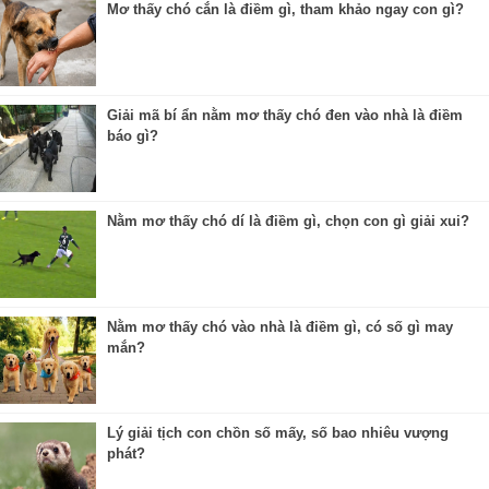
Mơ thấy chó cắn là điềm gì, tham khảo ngay con gì?
Giải mã bí ẩn nằm mơ thấy chó đen vào nhà là điềm
báo gì?
Nằm mơ thấy chó dí là điềm gì, chọn con gì giải xui?
Nằm mơ thấy chó vào nhà là điềm gì, có số gì may
mắn?
Lý giải tịch con chồn số mấy, số bao nhiêu vượng
phát?