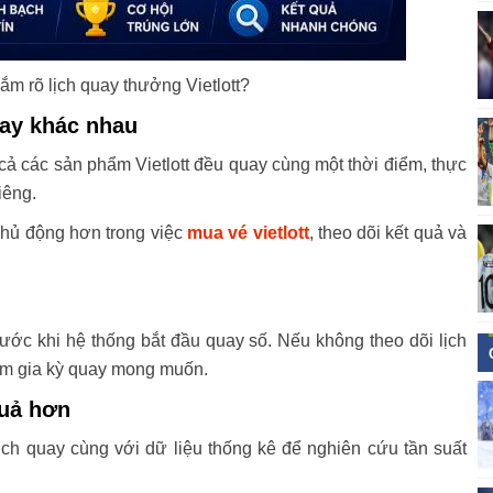
ắm rõ lịch quay thưởng Vietlott?
uay khác nhau
cả các sản phẩm Vietlott đều quay cùng một thời điểm, thực
iêng.
chủ động hơn trong việc
mua vé vietlott
, theo dõi kết quả và
rước khi hệ thống bắt đầu quay số. Nếu không theo dõi lịch
ham gia kỳ quay mong muốn.
quả hơn
ịch quay cùng với dữ liệu thống kê để nghiên cứu tần suất