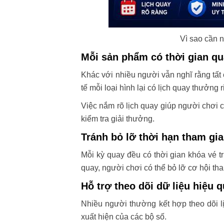
Vì sao cần n
Mỗi sản phẩm có thời gian q
Khác với nhiều người vẫn nghĩ rằng tất 
tế mỗi loại hình lại có lịch quay thưởng r
Việc nắm rõ lịch quay giúp người chơi 
kiểm tra giải thưởng.
Tránh bỏ lỡ thời hạn tham gia
Mỗi kỳ quay đều có thời gian khóa vé t
quay, người chơi có thể bỏ lỡ cơ hội t
Hỗ trợ theo dõi dữ liệu hiệu 
Nhiều người thường kết hợp theo dõi l
xuất hiện của các bộ số.