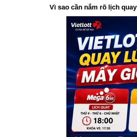
Vì sao cần nắm rõ lịch quay