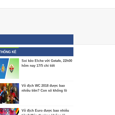
THỐNG KÊ
Soi kèo Elche với Getafe, 22h00
hôm nay 17/5 chi tiết
Vô địch WC 2018 được bao
nhiêu tiền? Con số khổng lồ
Vô địch Euro được bao nhiêu