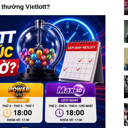
 thưởng Vietlott?