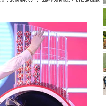
ười thường theo dõi lịch quay Power 6/55 khá sát để không