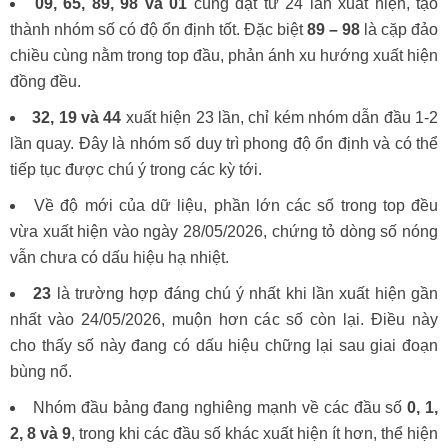
09, 65, 89, 98 và 01
cùng đạt từ 24 lần xuất hiện, tạo
thành nhóm số có độ ổn định tốt. Đặc biệt
89 – 98
là cặp đảo
chiều cùng nằm trong top đầu, phản ánh xu hướng xuất hiện
đồng đều.
32, 19 và 44
xuất hiện 23 lần, chỉ kém nhóm dẫn đầu 1-2
lần quay. Đây là nhóm số duy trì phong độ ổn định và có thể
tiếp tục được chú ý trong các kỳ tới.
Về độ mới của dữ liệu, phần lớn các số trong top đều
vừa xuất hiện vào ngày 28/05/2026, chứng tỏ dòng số nóng
vẫn chưa có dấu hiệu hạ nhiệt.
23
là trường hợp đáng chú ý nhất khi lần xuất hiện gần
nhất vào 24/05/2026, muộn hơn các số còn lại. Điều này
cho thấy số này đang có dấu hiệu chững lại sau giai đoạn
bùng nổ.
Nhóm đầu bảng đang nghiêng mạnh về các đầu số
0, 1,
2, 8 và 9
, trong khi các đầu số khác xuất hiện ít hơn, thể hiện