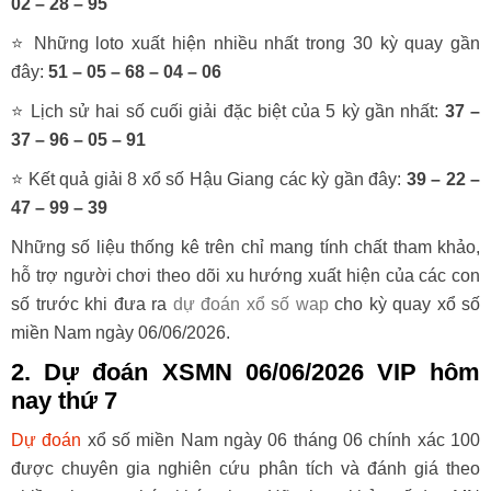
02 – 28 – 95
⭐ Những loto xuất hiện nhiều nhất trong 30 kỳ quay gần
đây:
51 – 05 – 68 – 04 – 06
⭐ Lịch sử hai số cuối giải đặc biệt của 5 kỳ gần nhất:
37 –
37 – 96 – 05 – 91
⭐ Kết quả giải 8 xổ số Hậu Giang các kỳ gần đây:
39 – 22 –
47 – 99 – 39
Những số liệu thống kê trên chỉ mang tính chất tham khảo,
hỗ trợ người chơi theo dõi xu hướng xuất hiện của các con
số trước khi đưa ra
dự đoán xổ số wap
cho kỳ quay xổ số
miền Nam ngày 06/06/2026.
2. Dự đoán XSMN 06/06/2026 VIP hôm
nay thứ 7
Dự đoán
xổ số miền Nam ngày 06 tháng 06 chính xác 100
được chuyên gia nghiên cứu phân tích và đánh giá theo