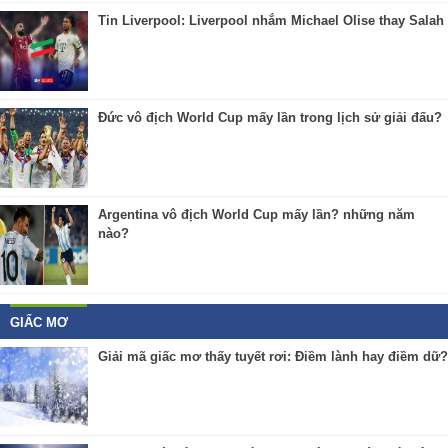
Tin Liverpool: Liverpool nhắm Michael Olise thay Salah
Đức vô địch World Cup mấy lần trong lịch sử giải đấu?
Argentina vô địch World Cup mấy lần? những năm
nào?
GIẤC MƠ
Giải mã giấc mơ thấy tuyết rơi: Điềm lành hay điềm dữ?