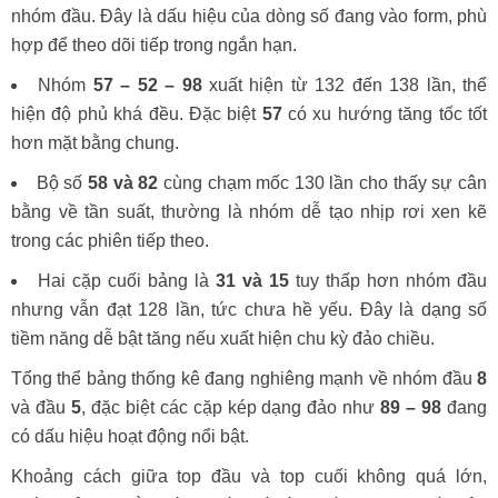
nhóm đầu. Đây là dấu hiệu của dòng số đang vào form, phù
hợp để theo dõi tiếp trong ngắn hạn.
Nhóm
57 – 52 – 98
xuất hiện từ 132 đến 138 lần, thể
hiện độ phủ khá đều. Đặc biệt
57
có xu hướng tăng tốc tốt
hơn mặt bằng chung.
Bộ số
58 và 82
cùng chạm mốc 130 lần cho thấy sự cân
bằng về tần suất, thường là nhóm dễ tạo nhịp rơi xen kẽ
trong các phiên tiếp theo.
Hai cặp cuối bảng là
31 và 15
tuy thấp hơn nhóm đầu
nhưng vẫn đạt 128 lần, tức chưa hề yếu. Đây là dạng số
tiềm năng dễ bật tăng nếu xuất hiện chu kỳ đảo chiều.
Tổng thể bảng thống kê đang nghiêng mạnh về nhóm đầu
8
và đầu
5
, đặc biệt các cặp kép dạng đảo như
89 – 98
đang
có dấu hiệu hoạt động nổi bật.
Khoảng cách giữa top đầu và top cuối không quá lớn,