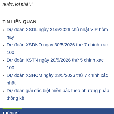
nước, lợi nhà”."
TIN LIÊN QUAN
Dự đoán XSDL ngày 31/5/2026 chủ nhật VIP hôm
nay
Dự đoán XSDNO ngày 30/5/2026 thứ 7 chính xác
100
Dự đoán XSTN ngày 28/5/2026 thứ 5 chính xác
100
Dự đoán XSHCM ngày 23/5/2026 thứ 7 chính xác
nhất
Dự đoán giải đặc biệt miền bắc theo phương pháp
thống kê
THỐNG KÊ