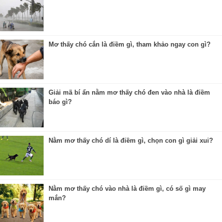
Mơ thấy chó cắn là điềm gì, tham khảo ngay con gì?
Giải mã bí ẩn nằm mơ thấy chó đen vào nhà là điềm
báo gì?
Nằm mơ thấy chó dí là điềm gì, chọn con gì giải xui?
Nằm mơ thấy chó vào nhà là điềm gì, có số gì may
mắn?