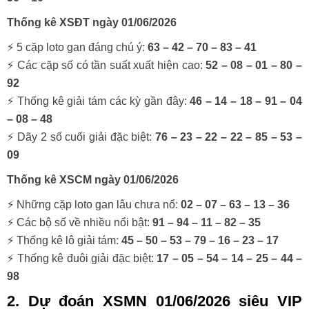
Thống kê XSĐT ngày 01/06/2026
⚡ 5 cặp loto gan đáng chú ý:
63 – 42 – 70 – 83 – 41
⚡ Các cặp số có tần suất xuất hiện cao:
52 – 08 – 01 – 80 –
92
⚡ Thống kê giải tám các kỳ gần đây:
46 – 14 – 18 – 91 – 04
– 08 – 48
⚡ Dãy 2 số cuối giải đặc biệt:
76 – 23 – 22 – 22 – 85 – 53 –
09
Thống kê XSCM ngày 01/06/2026
⚡ Những cặp loto gan lâu chưa nổ:
02 – 07 – 63 – 13 – 36
⚡ Các bộ số về nhiều nổi bật:
91 – 94 – 11 – 82 – 35
⚡ Thống kê lô giải tám:
45 – 50 – 53 – 79 – 16 – 23 – 17
⚡ Thống kê đuôi giải đặc biệt:
17 – 05 – 54 – 14 – 25 – 44 –
98
2. Dự đoán XSMN 01/06/2026 siêu VIP