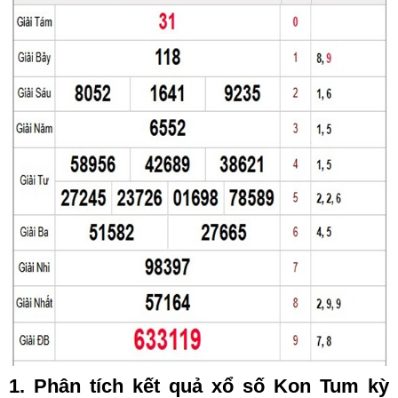
1. Phân tích kết quả xổ số Kon Tum kỳ