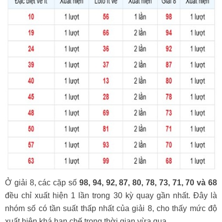
Ở giải 8, các cặp số
98, 94, 92, 87, 80, 78, 73, 71, 70 và 68
đều chỉ xuất hiện 1 lần trong 30 kỳ quay gần nhất. Đây là
nhóm số có tần suất thấp nhất của giải 8, cho thấy mức độ
xuất hiện khá hạn chế trong thời gian vừa qua.