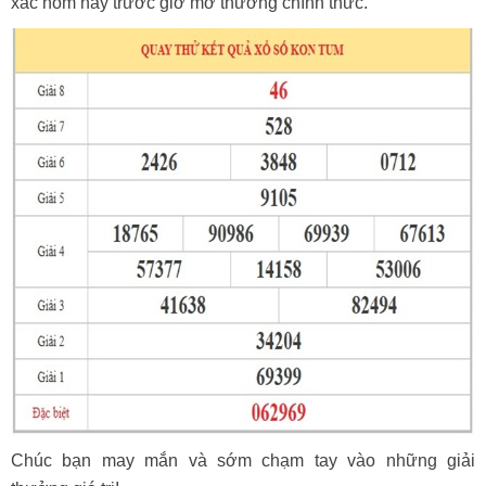
xác hôm nay trước giờ mở thưởng chính thức.
Chúc bạn may mắn và sớm chạm tay vào những giải