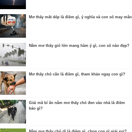
Mơ thấy mất dép là điềm gì, ý nghĩa và con số may mắn
Nằm mơ thấy gió lớn mang hàm ý gì, con số nào đẹp?
Mơ thấy chó cắn là điềm gì, tham khảo ngay con gì?
Giải mã bí ẩn nằm mơ thấy chó đen vào nhà là điềm
báo gì?
Nằm mơ thấy chó dí là điềm gì, chọn con gì giải xui?