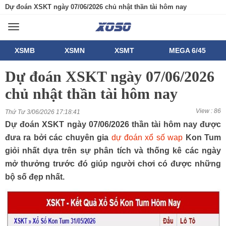
Dự đoán XSKT ngày 07/06/2026 chủ nhật thần tài hôm nay
Toggle
navigation
XSMB
XSMN
XSMT
MEGA 6/45
Dự đoán XSKT ngày 07/06/2026
chủ nhật thần tài hôm nay
View : 86
Thứ Tư 3/06/2026 17:18:41
Dự đoán XSKT ngày 07/06/2026 thần tài hôm nay được
đưa ra bởi các chuyên gia
dự đoán xổ số wap
Kon Tum
giỏi nhất dựa trên sự phân tích và thống kê các ngày
mở thưởng trước đó giúp người chơi có được những
bộ số đẹp nhất.