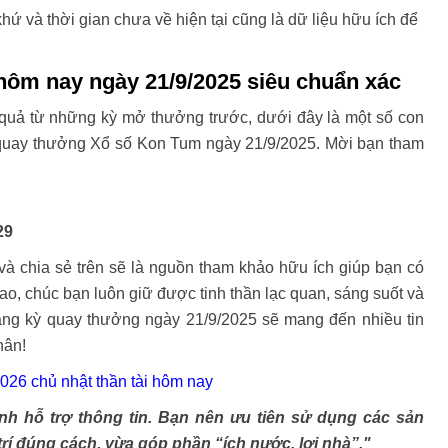
ứ và thời gian chưa về hiện tại cũng là dữ liệu hữu ích để
ôm nay ngày 21/9/2025 siêu chuẩn xác
t quả từ những kỳ mở thưởng trước, dưới đây là một số con
 quay thưởng Xổ số Kon Tum ngày 21/9/2025. Mời bạn tham
29
 chia sẻ trên sẽ là nguồn tham khảo hữu ích giúp bạn có
ao, chúc bạn luôn giữ được tinh thần lạc quan, sáng suốt và
ằng kỳ quay thưởng ngày 21/9/2025 sẽ mang đến nhiều tin
hân!
26 chủ nhật thần tài hôm nay
nh hỗ trợ thông tin. Bạn nên ưu tiên sử dụng các sản
rí đúng cách, vừa góp phần “ích nước, lợi nhà”."