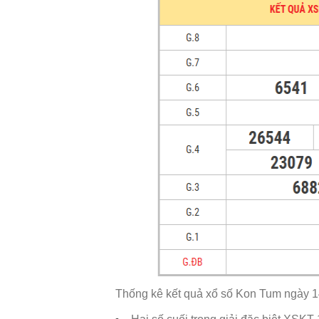
Thống kê kết quả xổ số Kon Tum ngày 1