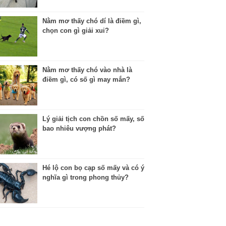
Nằm mơ thấy chó dí là điềm gì,
chọn con gì giải xui?
Nằm mơ thấy chó vào nhà là
điềm gì, có số gì may mắn?
Lý giải tịch con chồn số mấy, số
bao nhiêu vượng phát?
Hé lộ con bọ cạp số mấy và có ý
nghĩa gì trong phong thủy?