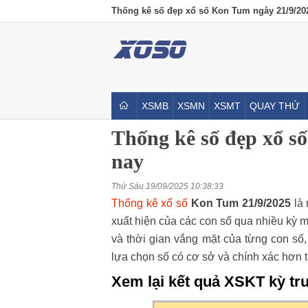
Thống kê số đẹp xổ số Kon Tum ngày 21/9/2
XSMB
XSMN
XSMT
QUAY THỬ
Thống kê số đẹp xổ s
nay
Thứ Sáu 19/09/2025 10:38:33
Thống kê xổ số
Kon Tum 21/9/2025
là 
xuất hiện của các con số qua nhiều kỳ mở
và thời gian vắng mặt của từng con số, 
lựa chọn số có cơ sở và chính xác hơn
Xem lại kết quả XSKT kỳ trư