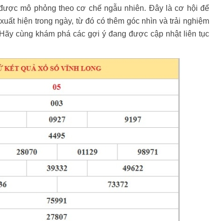
được mô phỏng theo cơ chế ngẫu nhiên. Đây là cơ hội để
ất hiện trong ngày, từ đó có thêm góc nhìn và trải nghiệm
a. Hãy cùng khám phá các gợi ý đang được cập nhật liên tục