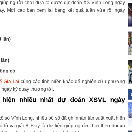
ất giúp người chơi đưa ra được dự đoán XS Vĩnh Long ngày
. Mời các bạn xem lại bảng kết quả tuần vừa rồi ngày
3 lần)
 lần)
ông có
 Gia Lai
cùng các tỉnh miền khác để nghiên cứu phương
 ngày kỳ quay thưởng tới.
t hiện nhiều nhất dự đoán XSVL ngày
ổ số Vĩnh Long, nhiều bộ số đã ghi nhận tần suất xuất hiện
ô tô và giải 8. Đây là dữ liệu giúp người chơi theo dõi xu