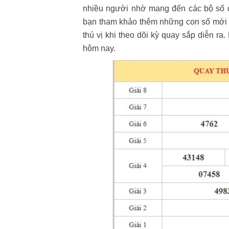
nhiều người nhờ mang đến các bộ số 
bạn tham khảo thêm những con số mới xu
thú vị khi theo dõi kỳ quay sắp diễn r
hôm nay.