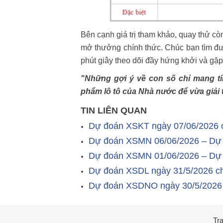
Bên cạnh giá trị tham khảo, quay thử c
mở thưởng chính thức. Chúc bạn tìm đư
phút giây theo dõi đầy hứng khởi và gặ
"Những gợi ý về con số chỉ mang tí
phẩm lô tô của Nhà nước để vừa giải t
TIN LIÊN QUAN
Dự đoán XSKT ngày 07/06/2026 c
Dự đoán XSMN 06/06/2026 – Dự 
Dự đoán XSMN 01/06/2026 – Dự 
Dự đoán XSDL ngày 31/5/2026 ch
Dự đoán XSDNO ngày 30/5/2026 t
Tr