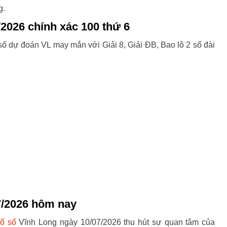
g.
2026 chính xác 100 thứ 6
số dự đoán VL may mắn với Giải 8, Giải ĐB, Bao lô 2 số đài
7/2026 hôm nay
ổ số
Vĩnh Long ngày 10/07/2026 thu hút sự quan tâm của