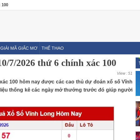
 100
GIẢI MÃ GIẤC MƠ
THỂ THAO
/7/2026 thứ 6 chính xác 100
View : 51
xác 100 hôm nay được các cao thủ dự đoán xổ số Vĩnh
ố liệu thống kê các ngày mở thưởng trước đó giúp người