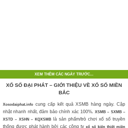
XỔ SỐ ĐẠI PHÁT – GIỚI THIỆU VỀ XỔ SỐ MIỀN
BẮC
cung cấp kết quả XSMB hàng ngày. Cập
Xosodaiphat.info
nhật nhanh nhất, đảm bảo chính xác 100%
. XSMB – SXMB –
là sản phẩm/trò chơi xổ số truyền
XSTD – XSHN – KQXSMB
thống được phát hành bởi các công ty
xổ số kiến thiết miền