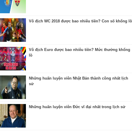
Vô địch WC 2018 được bao nhiêu tiền? Con số khổng lồ
Vô địch Euro được bao nhiêu tiền? Mức thưởng khổng
lồ
Những huấn luyện viên Nhật Bản thành công nhất lịch
sử
Những huấn luyện viên Đức vĩ đại nhất trong lịch sử