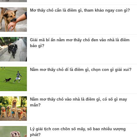
Mơ thấy chó cắn là điềm gì, tham khảo ngay con gì?
Giải mã bí ẩn nằm mơ thấy chó đen vào nhà là điềm
báo gì?
Nằm mơ thấy chó dí là điềm gì, chọn con gì giải xui?
Nằm mơ thấy chó vào nhà là điềm gì, có số gì may
mắn?
Lý giải tịch con chồn số mấy, số bao nhiêu vượng
phát?