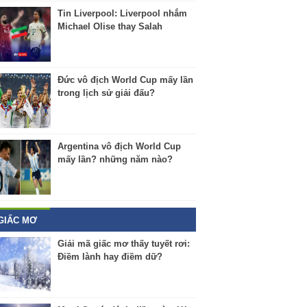
Tin Liverpool: Liverpool nhắm
Michael Olise thay Salah
Đức vô địch World Cup mấy lần
trong lịch sử giải đấu?
Argentina vô địch World Cup
mấy lần? những năm nào?
GIẤC MƠ
Giải mã giấc mơ thấy tuyết rơi:
Điềm lành hay điềm dữ?