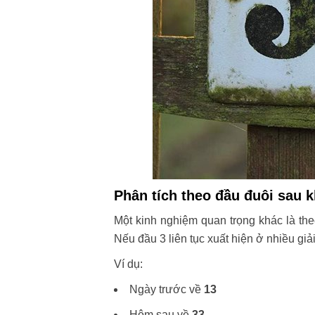
Phân tích theo đầu đuôi sau k
Một kinh nghiệm quan trọng khác là the
Nếu đầu 3 liên tục xuất hiện ở nhiều giải
Ví dụ:
Ngày trước về
13
Hôm sau về
33