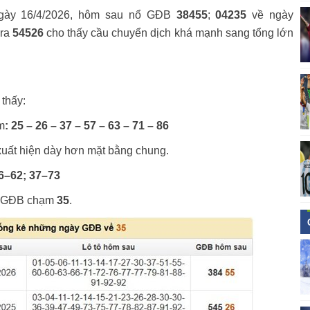
gày 16/4/2026, hôm sau nổ GĐB
38455
;
04235
về ngày
ra
54526
cho thấy cầu chuyển dịch khá mạnh sang tổng lớn
 thấy:
m
: 25 – 26 – 37 – 57 – 63 – 71 – 86
xuất hiện dày hơn mặt bằng chung.
6–62; 37–73
hi GĐB chạm
35
.