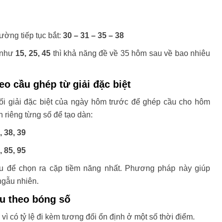
ường tiếp tục bắt:
30 – 31 – 35 – 38
c như
15, 25, 45
thì khả năng đề về 35 hôm sau về bao nhiêu
eo cầu ghép từ giải đặc biệt
uối giải đặc biệt của ngày hôm trước để ghép cầu cho hôm
h riêng từng số để tạo dàn:
, 38, 39
, 85, 95
ều để chọn ra cặp tiềm năng nhất. Phương pháp này giúp
ngẫu nhiên.
u theo bóng số
 có tỷ lệ đi kèm tương đối ổn định ở một số thời điểm.