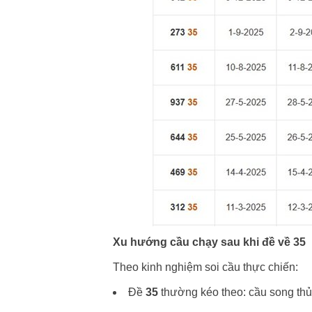
Xu hướng cầu chạy sau khi đề về 35
Theo kinh nghiệm soi cầu thực chiến:
Đề
35
thường kéo theo: cầu song thủ 