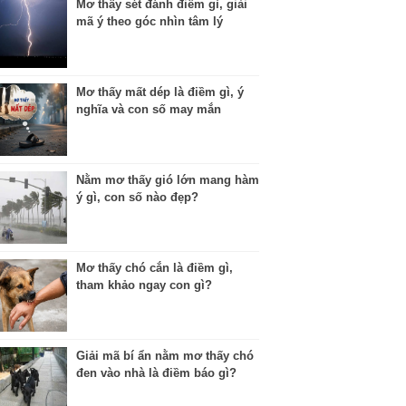
Mơ thấy sét đánh điềm gì, giải
mã ý theo góc nhìn tâm lý
Mơ thấy mất dép là điềm gì, ý
nghĩa và con số may mắn
Nằm mơ thấy gió lớn mang hàm
ý gì, con số nào đẹp?
Mơ thấy chó cắn là điềm gì,
tham khảo ngay con gì?
Giải mã bí ẩn nằm mơ thấy chó
đen vào nhà là điềm báo gì?