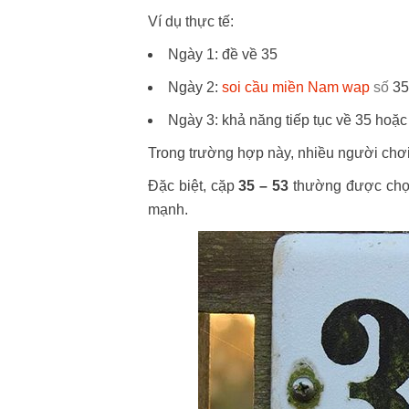
Ví dụ thực tế:
Ngày 1: đề về 35
Ngày 2:
soi cầu miền Nam wap
số
35
Ngày 3: khả năng tiếp tục về 35 hoặ
Trong trường hợp này, nhiều người chơi
Đặc biệt, cặp
35 – 53
thường được chọn 
mạnh.