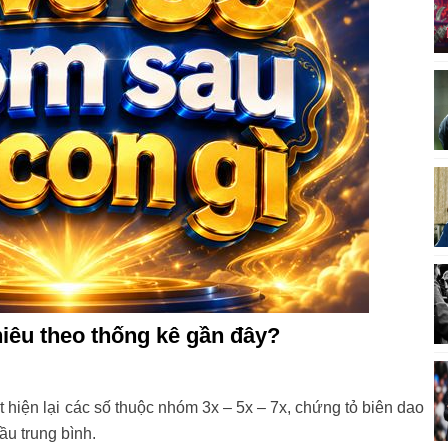
iêu theo thống kê gần đây?
 hiện lại các số thuộc nhóm 3x – 5x – 7x, chứng tỏ biên dao
ầu trung bình.