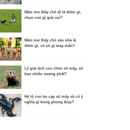
Nằm mơ thấy chó dí là điềm gì,
chọn con gì giải xui?
Nằm mơ thấy chó vào nhà là
điềm gì, có số gì may mắn?
Lý giải tịch con chồn số mấy, số
bao nhiêu vượng phát?
Hé lộ con bọ cạp số mấy và có ý
nghĩa gì trong phong thủy?