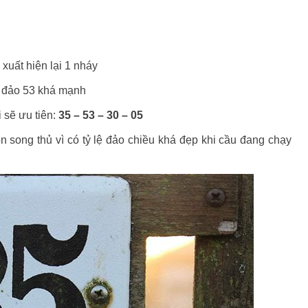
 xuất hiện lại 1 nháy
c đảo 53 khá mạnh
 sẽ ưu tiên:
35 – 53 – 30 – 05
song thủ vì có tỷ lệ đảo chiều khá đẹp khi cầu đang chạy