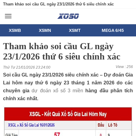
Tham khảo soi cầu GL ngày 23/1/2026 thứ 6 siêu chính xác
Toggle
navigation
XSMB
XSMN
XSMT
MEGA 6/45
Tham khảo soi cầu GL ngày
23/1/2026 thứ 6 siêu chính xác
View : 256
Thứ Tư 21/01/2026 23:24:00
Soi cầu GL ngày 23/1/2026 siêu chính xác – Dự đoán Gia
Lai hôm nay thứ 6 ngày 23 tháng 1 năm 2026 do các
chuyên gia
dự đoán xổ số 3 miền
hàng đầu phân tích
chính xác nhất.