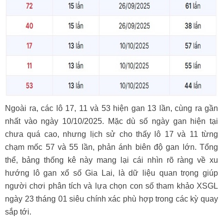
Ngoài ra, các lô 17, 11 và 53 hiện gan 13 lần, cùng ra gần
nhất vào ngày 10/10/2025. Mặc dù số ngày gan hiện tại
chưa quá cao, nhưng lịch sử cho thấy lô 17 và 11 từng
chạm mốc 57 và 55 lần, phản ánh biên độ gan lớn. Tổng
thể, bảng thống kê này mang lại cái nhìn rõ ràng về xu
hướng lô gan xổ số Gia Lai, là dữ liệu quan trọng giúp
người chơi phân tích và lựa chọn con số tham khảo XSGL
ngày 23 tháng 01 siêu chính xác phù hợp trong các kỳ quay
sắp tới.