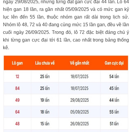
ngày 29/08/2025, nhưng từng đạt gan cực đại 44 lần. Lô 64
hiện gan 18 lần, ra gần nhất 05/09/2025 và có mức gan kỷ
lục lên đến 55 lần, thuộc nhóm gan rất dài trong lịch sử.
Nhóm lô 48, 72 và 40 đang cùng mức 15 lần gan, đều về lần
cuối ngày 26/09/2025. Trong đó, lô 72 đặc biệt đáng chú ý
khi từng gan cực đại tới 61 lần, cao nhất trong bảng thống
kê.