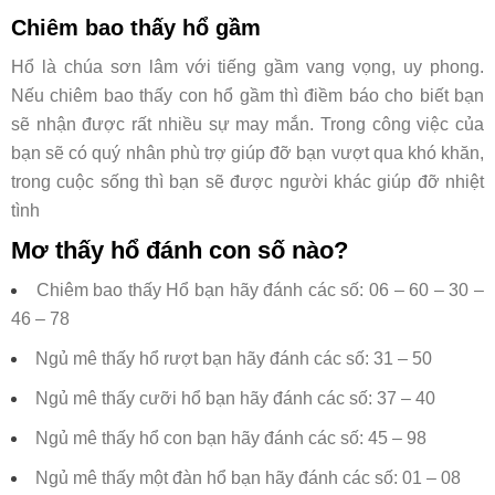
Chiêm bao thấy hổ gầm
Hổ là chúa sơn lâm với tiếng gầm vang vọng, uy phong.
Nếu chiêm bao thấy con hổ gầm thì điềm báo cho biết bạn
sẽ nhận được rất nhiều sự may mắn. Trong công việc của
bạn sẽ có quý nhân phù trợ giúp đỡ bạn vượt qua khó khăn,
trong cuộc sống thì bạn sẽ được người khác giúp đỡ nhiệt
tình
Mơ thấy hổ đánh con số nào?
Chiêm bao thấy Hổ bạn hãy đánh các số: 06 – 60 – 30 –
46 – 78
Ngủ mê thấy hổ rượt bạn hãy đánh các số: 31 – 50
Ngủ mê thấy cưỡi hổ bạn hãy đánh các số: 37 – 40
Ngủ mê thấy hổ con bạn hãy đánh các số: 45 – 98
Ngủ mê thấy một đàn hổ bạn hãy đánh các số: 01 – 08