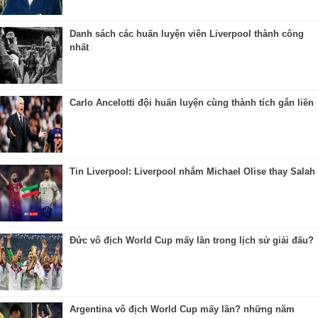
Danh sách các huấn luyện viên Liverpool thành công
nhất
Carlo Ancelotti đội huấn luyện cùng thành tích gắn liền
Tin Liverpool: Liverpool nhắm Michael Olise thay Salah
Đức vô địch World Cup mấy lần trong lịch sử giải đấu?
Argentina vô địch World Cup mấy lần? những năm