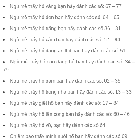
Ngủ mê thấy hổ vàng bạn hãy đánh các số: 67 – 77
Ngủ mê thấy hổ đen bạn hãy đánh các số: 64 – 65
Ngủ mê thấy hổ trắng bạn hãy đánh các số 36 – 81
Ngủ mê thấy hổ xám bạn hãy đánh các số: 57 – 94
Ngủ mê thấy hổ đang ăn thịt bạn hãy đánh các số: 51
Ngủ mê thấy hổ con đang bú bạn hãy đánh các số: 34 –
79
Ngủ mê thấy hổ gầm bạn hãy đánh các số: 02 – 35
Ngủ mê thấy hổ trong nhà bạn hãy đánh các số: 13 – 33
Ngủ mê thấy giết hổ bạn hãy đánh các số: 17 – 84
Ngủ mê thấy hổ tấn công bạn hãy đánh các số: 60 – 46
Ngủ mê thấy hổ vồ, bạn hãy đánh các số 64
Chiêm bao thấy mình nuôi hổ bạn hãy đánh các số 69