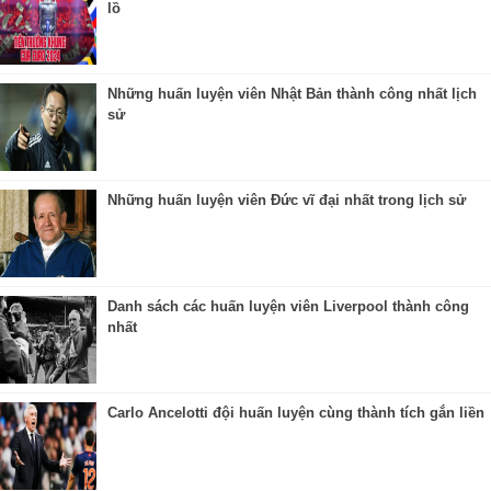
lồ
Những huấn luyện viên Nhật Bản thành công nhất lịch
sử
Những huấn luyện viên Đức vĩ đại nhất trong lịch sử
Danh sách các huấn luyện viên Liverpool thành công
nhất
Carlo Ancelotti đội huấn luyện cùng thành tích gắn liền