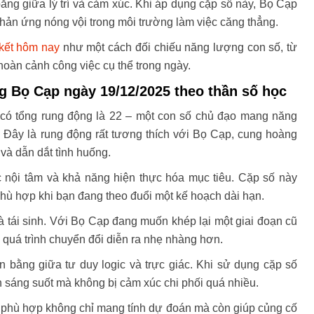
g giữa lý trí và cảm xúc. Khi áp dụng cặp số này, Bọ Cạp
phản ứng nóng vội trong môi trường làm việc căng thẳng.
 kết hôm nay
như một cách đối chiếu năng lượng con số, từ
oàn cảnh công việc cụ thể trong ngày.
g Bọ Cạp ngày 19/12/2025 theo thần số học
 có tổng rung động là 22 – một con số chủ đạo mang năng
. Đây là rung động rất tương thích với Bọ Cạp, cung hoàng
và dẫn dắt tình huống.
 nội tâm và khả năng hiện thực hóa mục tiêu. Cặp số này
phù hợp khi bạn đang theo đuổi một kế hoạch dài hạn.
à tái sinh. Với Bọ Cạp đang muốn khép lại một giai đoạn cũ
 quá trình chuyển đổi diễn ra nhẹ nhàng hơn.
 bằng giữa tư duy logic và trực giác. Khi sử dụng cặp số
 sáng suốt mà không bị cảm xúc chi phối quá nhiều.
ố phù hợp không chỉ mang tính dự đoán mà còn giúp củng cố