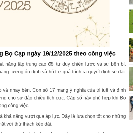
g Bọ Cạp ngày 19/12/2025 theo công việc
hả năng tập trung cao độ, tư duy chiến lược và sự bền bỉ.
ng lượng ổn định và hỗ trợ quá trình ra quyết định sẽ đặc
o và nhạy bén. Con số 17 mang ý nghĩa của trí tuệ và định
ưng cho sự đảo chiều tích cực. Cặp số này phù hợp khi Bọ
ong công việc.
 và khả năng vượt qua áp lực. Đây là lựa chọn tốt cho những
t với thử thách kéo dài.