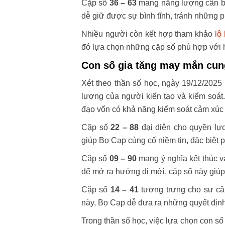
Cặp số
36 – 63
mang năng lượng cân bằn
dễ giữ được sự bình tĩnh, tránh những 
Nhiều người còn kết hợp tham khảo
lô
đó lựa chọn những cặp số phù hợp với h
Con số gia tăng may mắn cun
Xét theo thần số học, ngày 19/12/2025
lượng của người kiến tạo và kiểm soát
đạo vốn có khả năng kiểm soát cảm xúc 
Cặp số
22 – 88
đại diện cho quyền lực
giúp Bọ Cạp củng cố niềm tin, đặc biệt 
Cặp số
09 – 90
mang ý nghĩa kết thúc v
để mở ra hướng đi mới, cặp số này giúp
Cặp số
14 – 41
tượng trưng cho sự cân
này, Bọ Cạp dễ đưa ra những quyết định
Trong thần số học, việc lựa chọn con s