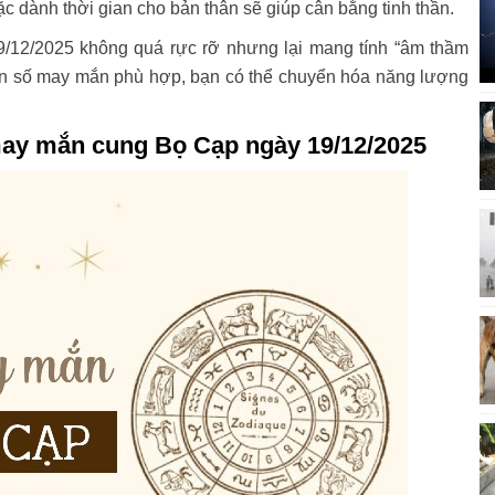
c dành thời gian cho bản thân sẽ giúp cân bằng tinh thần.
9/12/2025 không quá rực rỡ nhưng lại mang tính “âm thầm
 con số may mắn phù hợp, bạn có thể chuyển hóa năng lượng
 may mắn cung Bọ Cạp ngày 19/12/2025