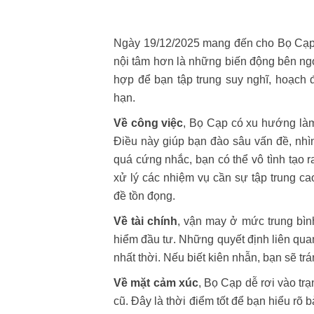
Ngày 19/12/2025 mang đến cho Bọ Cạp m
nội tâm hơn là những biến động bên ngo
hợp để bạn tập trung suy nghĩ, hoạch 
hạn.
Về công việc
, Bọ Cạp có xu hướng làm 
Điều này giúp bạn đào sâu vấn đề, nhì
quá cứng nhắc, bạn có thể vô tình tạo
xử lý các nhiệm vụ cần sự tập trung ca
đề tồn đọng.
Về tài chính
, vận may ở mức trung bìn
hiểm đầu tư. Những quyết định liên quan
nhất thời. Nếu biết kiên nhẫn, bạn sẽ t
Về mặt cảm xúc
, Bọ Cạp dễ rơi vào trạ
cũ. Đây là thời điểm tốt để bạn hiểu r