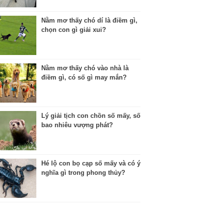
Nằm mơ thấy chó dí là điềm gì,
chọn con gì giải xui?
Nằm mơ thấy chó vào nhà là
điềm gì, có số gì may mắn?
Lý giải tịch con chồn số mấy, số
bao nhiêu vượng phát?
Hé lộ con bọ cạp số mấy và có ý
nghĩa gì trong phong thủy?