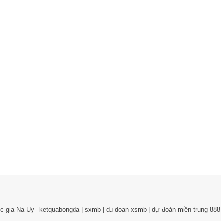
ốc gia Na Uy
|
ketquabongda
|
sxmb
|
du doan xsmb
|
dự đoán miền trung 888