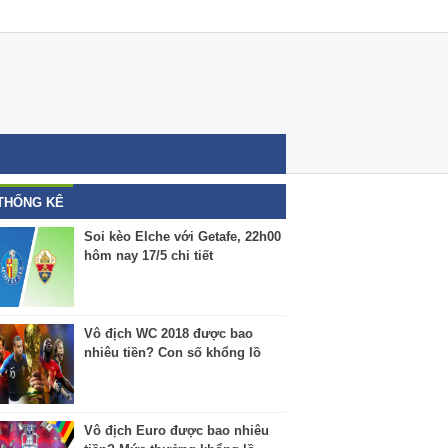
THỐNG KÊ
Soi kèo Elche với Getafe, 22h00
hôm nay 17/5 chi tiết
Vô địch WC 2018 được bao
nhiêu tiền? Con số khổng lồ
Vô địch Euro được bao nhiêu