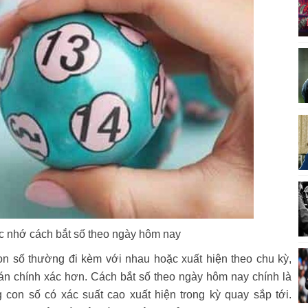
 nhớ cách bắt số theo ngày hôm nay
n số thường đi kèm với nhau hoặc xuất hiện theo chu kỳ,
n chính xác hơn. Cách bắt số theo ngày hôm nay chính là
con số có xác suất cao xuất hiện trong kỳ quay sắp tới.