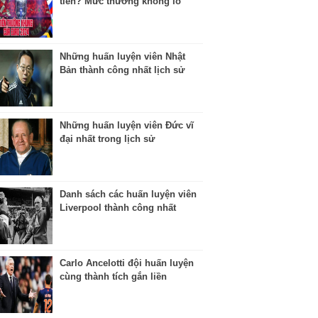
tiền? Mức thưởng khổng lồ
Những huấn luyện viên Nhật
Bản thành công nhất lịch sử
Những huấn luyện viên Đức vĩ
đại nhất trong lịch sử
Danh sách các huấn luyện viên
Liverpool thành công nhất
Carlo Ancelotti đội huấn luyện
cùng thành tích gắn liền