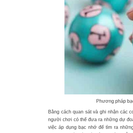
Phương pháp bạc
Bằng cách quan sát và ghi nhận các co
người chơi có thể đưa ra những dự đoá
việc áp dụng bạc nhớ để tìm ra những 