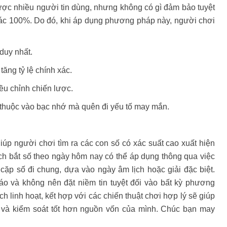
c nhiều người tin dùng, nhưng không có gì đảm bảo tuyệt
xác 100%. Do đó, khi áp dụng phương pháp này, người chơi
duy nhất.
ăng tỷ lệ chính xác.
ều chỉnh chiến lược.
 thuộc vào bạc nhớ mà quên đi yếu tố may mắn.
úp người chơi tìm ra các con số có xác suất cao xuất hiện
ch bắt số theo ngày hôm nay có thể áp dụng thông qua việc
 cặp số đi chung, dựa vào ngày âm lịch hoặc giải đặc biệt.
táo và không nên đặt niềm tin tuyệt đối vào bất kỳ phương
 linh hoạt, kết hợp với các chiến thuật chơi hợp lý sẽ giúp
 và kiểm soát tốt hơn nguồn vốn của mình. Chúc bạn may