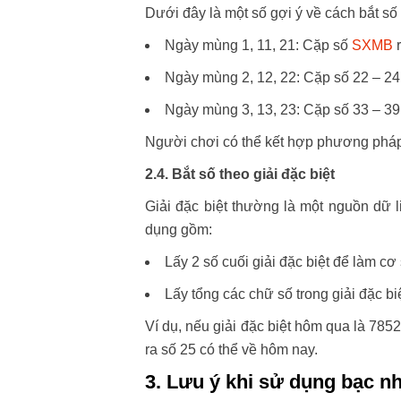
Dưới đây là một số gợi ý về cách bắt số
Ngày mùng 1, 11, 21: Cặp số
SXMB
r
Ngày mùng 2, 12, 22: Cặp số 22 – 24
Ngày mùng 3, 13, 23: Cặp số 33 – 39
Người chơi có thể kết hợp phương pháp 
2.4. Bắt số theo giải đặc biệt
Giải đặc biệt thường là một nguồn dữ 
dụng gồm:
Lấy 2 số cuối giải đặc biệt để làm cơ
Lấy tổng các chữ số trong giải đặc bi
Ví dụ, nếu giải đặc biệt hôm qua là 7852
ra số 25 có thể về hôm nay.
3. Lưu ý khi sử dụng bạc n